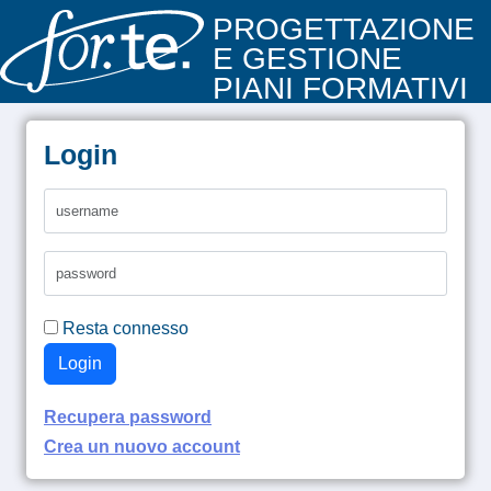
PROGETTAZIONE
E GESTIONE
PIANI FORMATIVI
Login
Resta connesso
Login
Recupera password
Crea un nuovo account