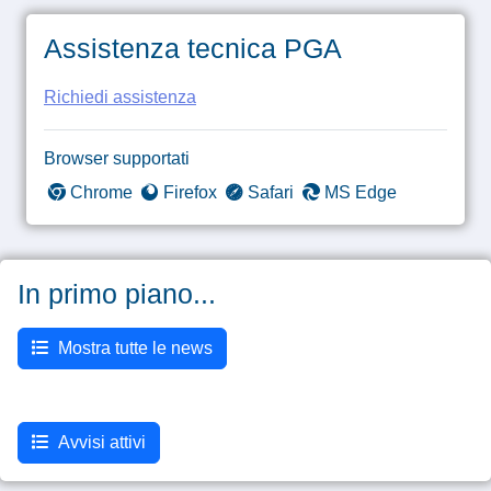
Assistenza tecnica PGA
Richiedi assistenza
Browser supportati
Chrome
Firefox
Safari
MS Edge
In primo piano...
Mostra tutte le news
Avvisi attivi